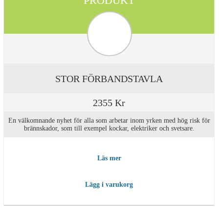
PRODUKT
STOR FÖRBANDSTAVLA
2355 Kr
En välkomnande nyhet för alla som arbetar inom yrken med hög risk för
brännskador, som till exempel kockar, elektriker och svetsare.
Läs mer
Lägg i varukorg