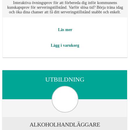
Interaktiva övningsprov för att förbereda dig inför kommunens
kunskapsprov för serveringstillstånd. Varför slösa tid? Börja träna idag
och öka dina chanser att få ditt serveringstillstånd snabbt och enkelt.
Läs mer
Lägg i varukorg
UTBILDNING
ALKOHOLHANDLÄGGARE