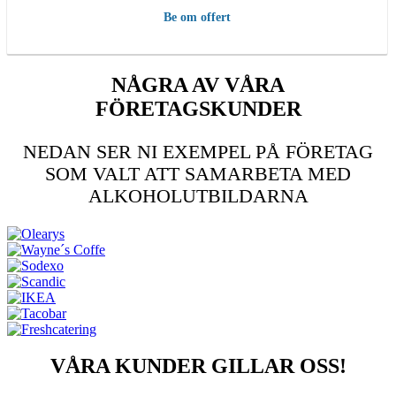
Be om offert
NÅGRA AV VÅRA
FÖRETAGSKUNDER
NEDAN SER NI EXEMPEL PÅ FÖRETAG
SOM VALT ATT SAMARBETA MED
ALKOHOLUTBILDARNA
VÅRA KUNDER GILLAR OSS!