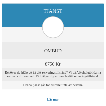
TJÄNST
OMBUD
8750 Kr
Behöver du hjälp att få ditt serveringstillstånd? Vi på Alkoholutbildarna
kan vara ditt ombud! Vi hjälper dig att skaffa ditt serveringstillstånd.
Denna tjänst går för tillfället inte att beställa
Läs mer