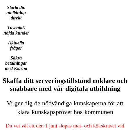
Starta din
utbildning
direkt
Tusentals
nöjda kunder
Aktuella
frågor
Säkra
betalningar
med Klarna
Skaffa ditt serveringstillstånd enklare och
snabbare med vår digitala utbildning
Vi ger dig de nödvändiga kunskaperna för att
klara kunskapsprovet hos kommunen
Du vet väl att den 1 juni slopas mat- och kökskravet vid