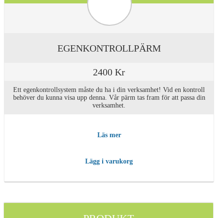
EGENKONTROLLPÄRM
2400 Kr
Ett egenkontrollsystem måste du ha i din verksamhet! Vid en kontroll
behöver du kunna visa upp denna. Vår pärm tas fram för att passa din
verksamhet.
Läs mer
Lägg i varukorg