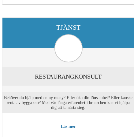
TJÄNST
RESTAURANGKONSULT
Behöver du hjälp med en ny meny? Eller öka din lönsamhet? Eller kanske
renta av bygga om? Med vår långa erfarenhet i branschen kan vi hjälpa
dig att ta nästa steg.
Läs mer