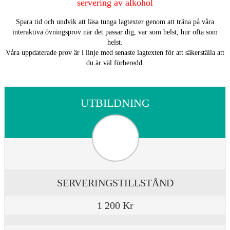
servering av alkohol
Spara tid och undvik att läsa tunga lagtexter genom att träna på våra
interaktiva övningsprov när det passar dig, var som helst, hur ofta som
helst.
Våra uppdaterade prov är i linje med senaste lagtexten för att säkerställa att
du är väl förberedd.
UTBILDNING
SERVERINGSTILLSTÅND
1 200 Kr