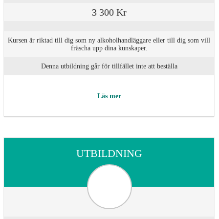
3 300 Kr
Kursen är riktad till dig som ny alkoholhandläggare eller till dig som vill
fräscha upp dina kunskaper.
Denna utbildning går för tillfället inte att beställa
Läs mer
UTBILDNING