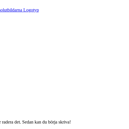
r radera det. Sedan kan du börja skriva!