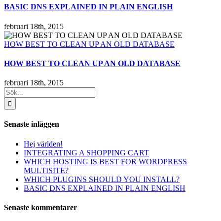
BASIC DNS EXPLAINED IN PLAIN ENGLISH
februari 18th, 2015
HOW BEST TO CLEAN UP AN OLD DATABASE
HOW BEST TO CLEAN UP AN OLD DATABASE
februari 18th, 2015
Sök
efter:
Senaste inläggen
Hej världen!
INTEGRATING A SHOPPING CART
WHICH HOSTING IS BEST FOR WORDPRESS
MULTISITE?
WHICH PLUGINS SHOULD YOU INSTALL?
BASIC DNS EXPLAINED IN PLAIN ENGLISH
Senaste kommentarer