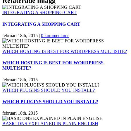
Relaterade inlägg
INTEGRATING A SHOPPING CART
INTEGRATING A SHOPPING CART
februari 18th, 2015
|
0 kommentarer
WHICH HOSTING IS BEST FOR WORDPRESS MULTISITE?
WHICH HOSTING IS BEST FOR WORDPRESS
MULTISITE?
februari 18th, 2015
WHICH PLUGINS SHOULD YOU INSTALL?
WHICH PLUGINS SHOULD YOU INSTALL?
februari 18th, 2015
BASIC DNS EXPLAINED IN PLAIN ENGLISH