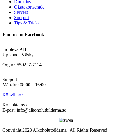
Domains
Okategoriserade
Servers
Support
Tips & Tricks
Find us on Facebook
Tidoleva AB
Upplands Väsby
Org.nr. 559227-7114
Support
Mån-fre: 08:00 – 16:00
Köpvillkor
Kontakta oss
E-post: info@alkoholutbildarna.se
Copyright 2023 Alkoholutbildarna | All Rights Reserved